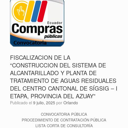
FISCALIZACION DE LA
“CONSTRUCCION DEL SISTEMA DE
ALCANTARILLADO Y PLANTA DE
TRATAMIENTO DE AGUAS RESIDUALES
DEL CENTRO CANTONAL DE SÍGSIG – I
ETAPA, PROVINCIA DEL AZUAY”
Publicado el
9 julio, 2025
por
Orlando
CONVOCATORIA PÚBLICA
PROCEDIMIENTO DE CONTRATACIÓN PÚBLICA
LISTA CORTA DE CONSULTORÍA