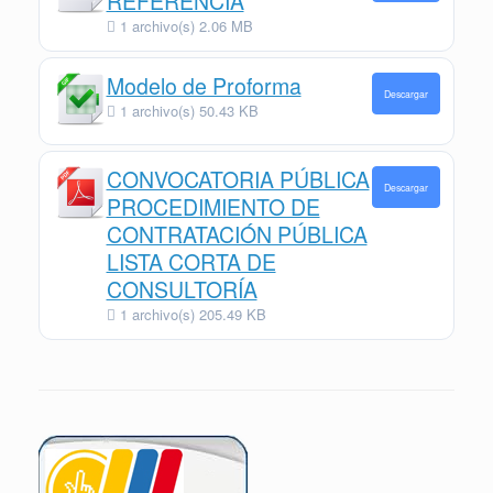
REFERENCIA
1 archivo(s)
2.06 MB
Modelo de Proforma
Descargar
1 archivo(s)
50.43 KB
CONVOCATORIA PÚBLICA
Descargar
PROCEDIMIENTO DE
CONTRATACIÓN PÚBLICA
LISTA CORTA DE
CONSULTORÍA
1 archivo(s)
205.49 KB