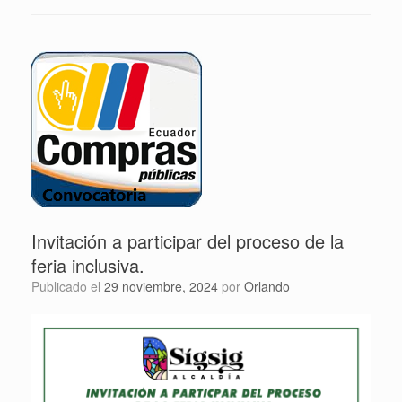
Invitación a participar del proceso de la
feria inclusiva.
Publicado el
29 noviembre, 2024
por
Orlando