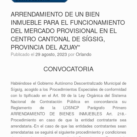
ARRENDAMIENTO DE UN BIEN
INMUEBLE PARA EL FUNCIONAMIENTO
DEL MERCADO PROVISIONAL EN EL
CENTRO CANTONAL DE SÍGSIG,
PROVINCIA DEL AZUAY”
Publicado el
29 agosto, 2023
por
Orlando
CONVOCATORIA
Habiéndose el Gobierno Autónomo Descentralizado Municipal de
Sígsig, acogido a los Procedimientos Especiales de conformidad
con lo tipificado en el Art. 59 de la Ley Orgánica del Sistema
Nacional de Contratación Pública en concordancia su
Reglamento de la LOSNCP Parágrafo Primero
ARRENDAMIENTO DE BIENES INMUEBLES Art. 218.-
Procedimiento en caso de que la entidad contratante sea
arrendataria.-En el caso de que las entidades contratantes sean
arrendatarias se seguirá el siguiente procedimiento y condiciones