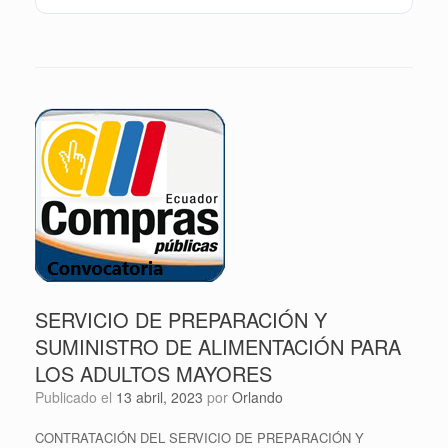
SERVICIO DE PREPARACIÓN Y
SUMINISTRO DE ALIMENTACIÓN PARA
LOS ADULTOS MAYORES
Publicado el
13 abril, 2023
por
Orlando
CONTRATACIÓN DEL SERVICIO DE PREPARACIÓN Y