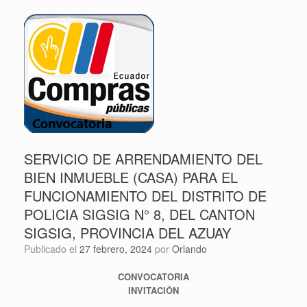
SERVICIO DE ARRENDAMIENTO DEL
BIEN INMUEBLE (CASA) PARA EL
FUNCIONAMIENTO DEL DISTRITO DE
POLICIA SIGSIG N° 8, DEL CANTON
SIGSIG, PROVINCIA DEL AZUAY
Publicado el
27 febrero, 2024
por
Orlando
CONVOCATORIA
INVITACIÓN