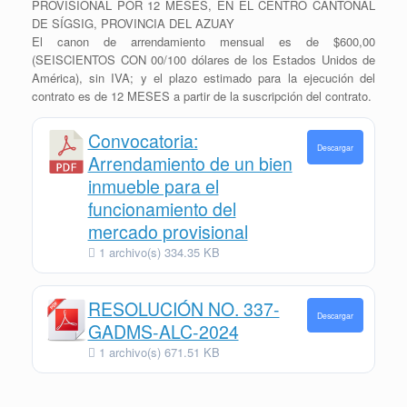
PROVISIONAL POR 12 MESES, EN EL CENTRO CANTONAL
DE SÍGSIG, PROVINCIA DEL AZUAY
El canon de arrendamiento mensual es de $600,00
(SEISCIENTOS CON 00/100 dólares de los Estados Unidos de
América), sin IVA; y el plazo estimado para la ejecución del
contrato es de 12 MESES a partir de la suscripción del contrato.
Convocatoria:
Descargar
Arrendamiento de un bien
inmueble para el
funcionamiento del
mercado provisional
1 archivo(s)
334.35 KB
RESOLUCIÓN NO. 337-
Descargar
GADMS-ALC-2024
1 archivo(s)
671.51 KB