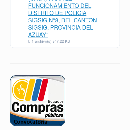
FUNCIONAMIENTO DEL
DISTRITO DE POLICIA
SIGSIG N°8, DEL CANTON
SIGSIG, PROVINCIA DEL
AZUAY”
1 archivo(s)
347.22 KB