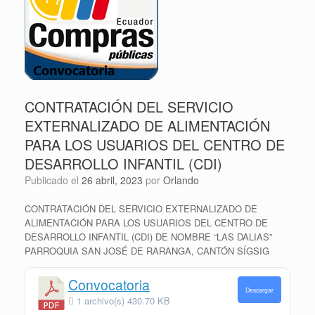
CONTRATACIÓN DEL SERVICIO
EXTERNALIZADO DE ALIMENTACIÓN
PARA LOS USUARIOS DEL CENTRO DE
DESARROLLO INFANTIL (CDI)
Publicado el
26 abril, 2023
por
Orlando
CONTRATACIÓN DEL SERVICIO EXTERNALIZADO DE
ALIMENTACIÓN PARA LOS USUARIOS DEL CENTRO DE
DESARROLLO INFANTIL (CDI) DE NOMBRE “LAS DALIAS”
PARROQUIA SAN JOSÉ DE RARANGA, CANTÓN SÍGSIG
Convocatoria
Descargar
1 archivo(s)
430.70 KB