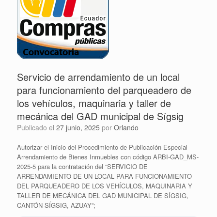
Servicio de arrendamiento de un local
para funcionamiento del parqueadero de
los vehículos, maquinaria y taller de
mecánica del GAD municipal de Sígsig
Publicado el
27 junio, 2025
por
Orlando
Autorizar el Inicio del Procedimiento de Publicación Especial
Arrendamiento de Bienes Inmuebles con código ARBI-GAD_MS-
2025-5 para la contratación del “SERVICIO DE
ARRENDAMIENTO DE UN LOCAL PARA FUNCIONAMIENTO
DEL PARQUEADERO DE LOS VEHÍCULOS, MAQUINARIA Y
TALLER DE MECÁNICA DEL GAD MUNICIPAL DE SÍGSIG,
CANTÓN SÍGSIG, AZUAY”;