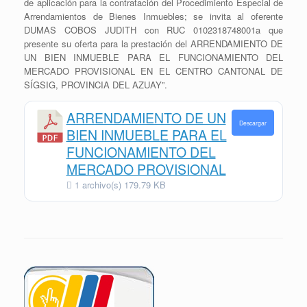
de aplicación para la contratación del Procedimiento Especial de
Arrendamientos de Bienes Inmuebles; se invita al oferente
DUMAS COBOS JUDITH con RUC 0102318748001a que
presente su oferta para la prestación del ARRENDAMIENTO DE
UN BIEN INMUEBLE PARA EL FUNCIONAMIENTO DEL
MERCADO PROVISIONAL EN EL CENTRO CANTONAL DE
SÍGSIG, PROVINCIA DEL AZUAY”.
ARRENDAMIENTO DE UN
Descargar
BIEN INMUEBLE PARA EL
FUNCIONAMIENTO DEL
MERCADO PROVISIONAL
1 archivo(s)
179.79 KB