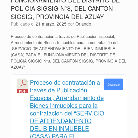
POLICIA SIGSIG N°8, DEL CANTON
SIGSIG, PROVINCIA DEL AZUAY
Publicado el
21 marzo, 2025
por
Orlando
Proceso de contratación a través de Publicación Especial,
Arrendamiento de Bienes Inmuebles para la contratación del
“SERVICIO DE ARRENDAMIENTO DEL BIEN INMUEBLE
(CASA) PARA EL FUNCIONAMIENTO DEL DISTRITO DE
POLICIA SIGSIG N°8, DEL CANTON SIGSIG, PROVINCIA DEL
AZUAY”
Proceso de contratación a
Descargar
través de Publicación
Especial, Arrendamiento de
Bienes Inmuebles para la
contratación del “SERVICIO
DE ARRENDAMIENTO
DEL BIEN INMUEBLE
(CASA) PARA EL