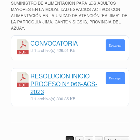
SUMINISTRO DE ALIMENTACIÓN PARA LOS ADULTOS
MAYORES EN LA MODALIDAD ESPACIOS ACTIVOS CON
ALIMENTACIÓN EN LA UNIDAD DE ATENCIÓN “EA JIMA”, DE
LA PARROQUIA JIMA, CANTON SIGSIG, PROVINCIA DEL
AZUAY.
CONVOCATORIA
Descargar
1 archivo(s)
426.51 KB
RESOLUCION INICIO
Descargar
PROCESO N° 066-ACS-
2023
1 archivo(s)
390.35 KB
Navegador de artículos