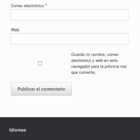
Correo electrónico
*
Web
Guarda mi nombre, correo
electrónico y web en este
navegador para la próxima vez
que comente.
Idiomas