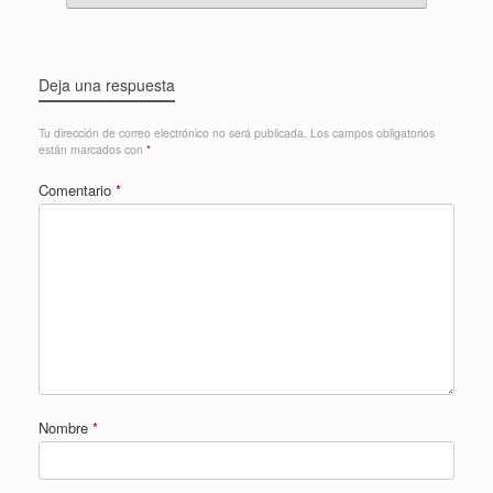
Deja una respuesta
Tu dirección de correo electrónico no será publicada.
Los campos obligatorios
están marcados con
*
Comentario
*
Nombre
*