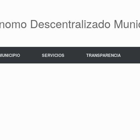
nomo Descentralizado Munic
MUNICIPIO
SERVICIOS
TRANSPARENCIA