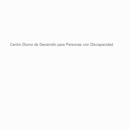
Centro Diurno de Desarrollo para Personas con Discapacidad.