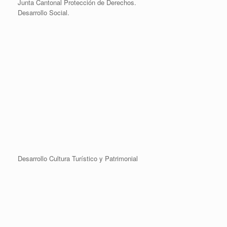
Junta Cantonal Protección de Derechos.
Desarrollo Social.
Desarrollo Cultura Turístico y Patrimonial