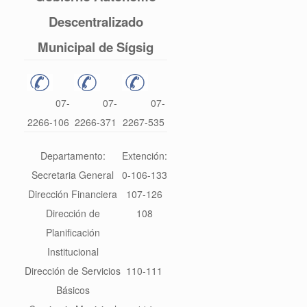
Descentralizado
Municipal de Sígsig
07-
07-
07-
2266-106
2266-371
2267-535
Departamento:
Extención:
Secretaria General
0-106-133
Dirección Financiera
107-126
Dirección de
108
Planificación
Institucional
Dirección de Servicios
110-111
Básicos