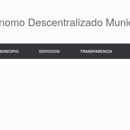
nomo Descentralizado Munic
MUNICIPIO
SERVICIOS
TRANSPARENCIA