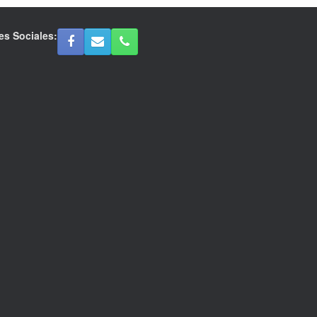
es Sociales: