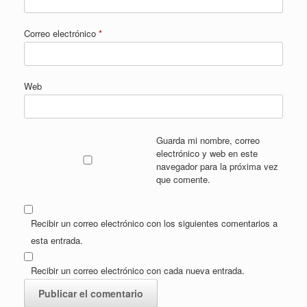
Correo electrónico
*
Web
Guarda mi nombre, correo
electrónico y web en este
navegador para la próxima vez
que comente.
Recibir un correo electrónico con los siguientes comentarios a
esta entrada.
Recibir un correo electrónico con cada nueva entrada.