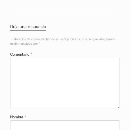
Deja una respuesta
Tu dirección de correo electrónico no será publicada.
Los campos obligatorios
están marcados con
*
Comentario
*
Nombre
*