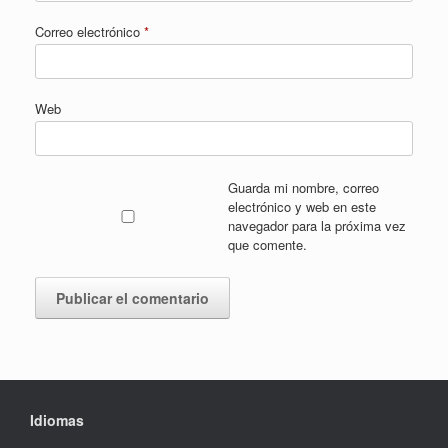
Correo electrónico
*
Web
Guarda mi nombre, correo
electrónico y web en este
navegador para la próxima vez
que comente.
Idiomas