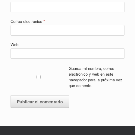
Correo electrónico
*
Web
Guarda mi nombre, correo
electrónico y web en este
navegador para la próxima vez
que comente.