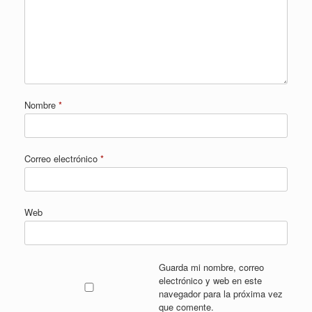
Nombre
*
Correo electrónico
*
Web
Guarda mi nombre, correo
electrónico y web en este
navegador para la próxima vez
que comente.