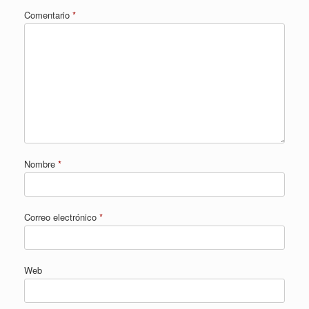
Comentario
*
Nombre
*
Correo electrónico
*
Web