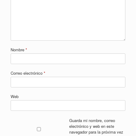
Nombre
*
Correo electrónico
*
Web
Guarda mi nombre, correo
electrónico y web en este
navegador para la próxima vez