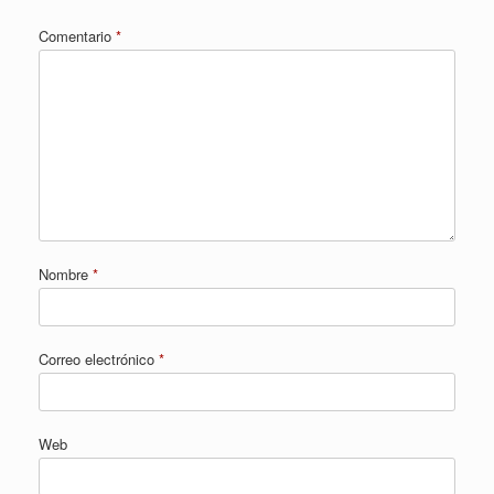
Comentario
*
Nombre
*
Correo electrónico
*
Web