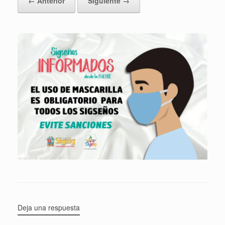
← Anterior
Siguiente →
Deja una respuesta