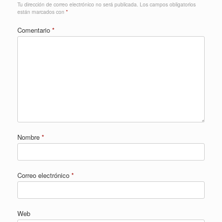
Tu dirección de correo electrónico no será publicada.
Los campos obligatorios
están marcados con
*
Comentario
*
Nombre
*
Correo electrónico
*
Web