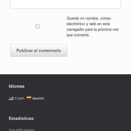
Guarda mi nombre, correo
electrónico y web en este
navegador para la próxima vez
que comente.
Idiomas
Spanish
English
Estadísticas:
314.025 visitas