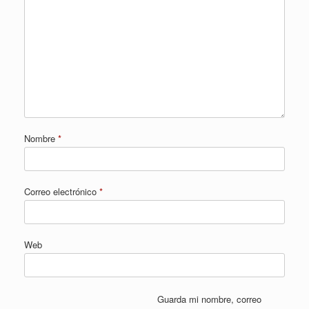
Nombre
*
Correo electrónico
*
Web
Guarda mi nombre, correo