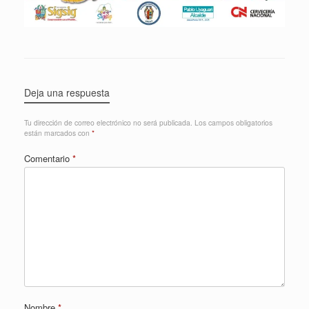
Deja una respuesta
Tu dirección de correo electrónico no será publicada.
Los campos obligatorios
están marcados con
*
Comentario
*
Nombre
*