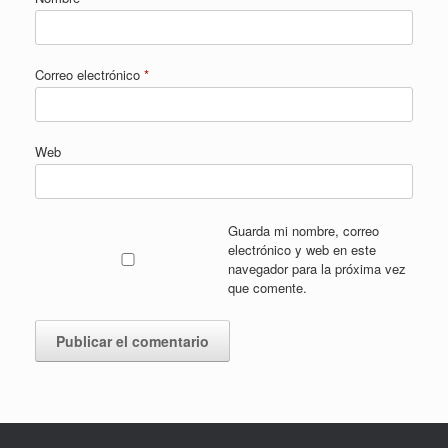
Correo electrónico
*
Web
Guarda mi nombre, correo
electrónico y web en este
navegador para la próxima vez
que comente.