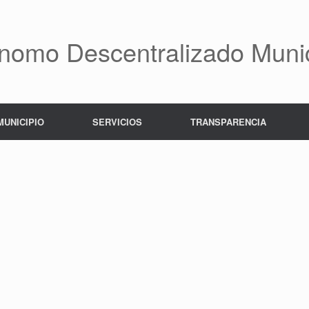
nomo Descentralizado Munic
MUNICIPIO
SERVICIOS
TRANSPARENCIA