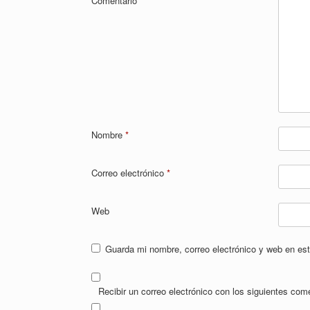
Comentario
*
Nombre
*
Correo electrónico
*
Web
Guarda mi nombre, correo electrónico y web en es
Recibir un correo electrónico con los siguientes com