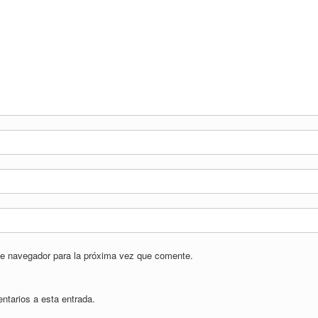
te navegador para la próxima vez que comente.
entarios a esta entrada.