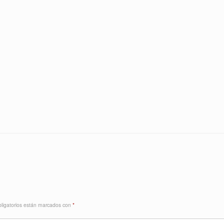
ligatorios están marcados con
*