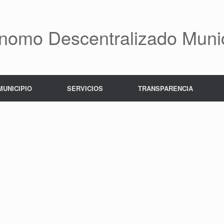
nomo Descentralizado Munic
MUNICIPIO
SERVICIOS
TRANSPARENCIA