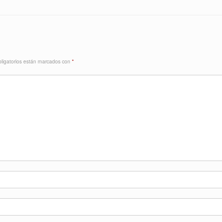
ligatorios están marcados con
*