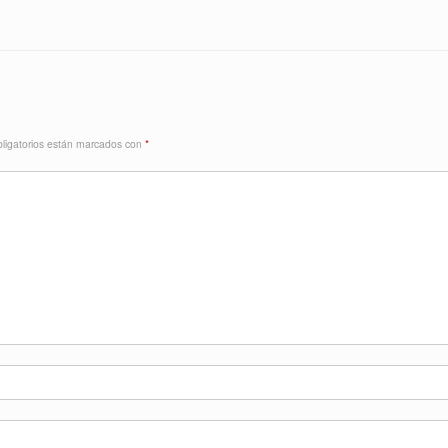
ligatorios están marcados con
*