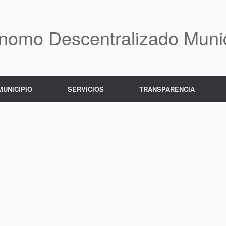
nomo Descentralizado Munic
MUNICIPIO
SERVICIOS
TRANSPARENCIA