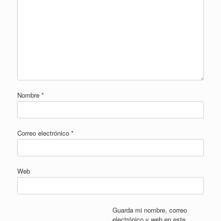
Nombre
*
Correo electrónico
*
Web
Guarda mi nombre, correo
electrónico y web en este