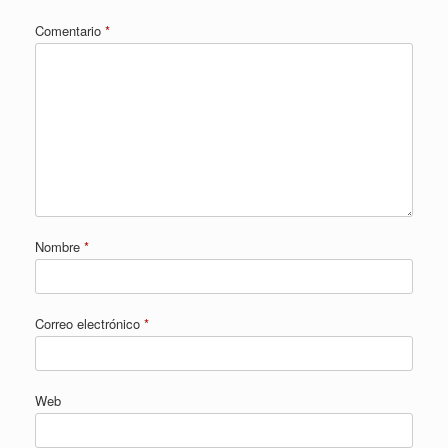
Comentario
*
Nombre
*
Correo electrónico
*
Web