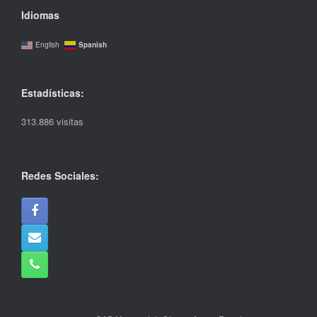
Idiomas
Spanish
English
Estadísticas:
313.886 visitas
Redes Sociales: