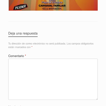
Deja una respuesta
Tu dirección de correo electrónico no será publicada.
Los campos obligatorios
están marcados con
*
Comentario
*