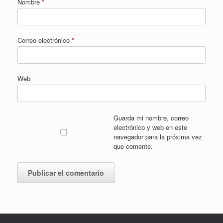
Nombre
*
Correo electrónico
*
Web
Guarda mi nombre, correo
electrónico y web en este
navegador para la próxima vez
que comente.