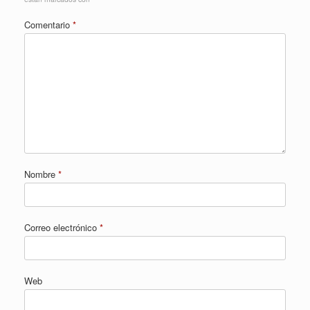
Comentario
*
Nombre
*
Correo electrónico
*
Web