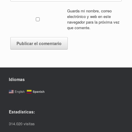
Guarda mi nombre, correo
electrónico y web en este
navegador para la próxima vez
que comente.
Idiomas
Spanish
English
Estadísticas:
314.020 visitas