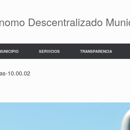
nomo Descentralizado Munic
MUNICIPIO
SERVICIOS
TRANSPARENCIA
las-10.00.02