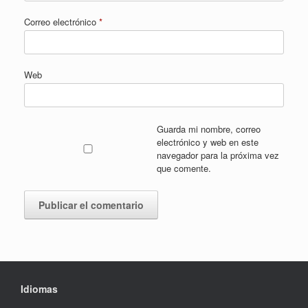
Correo electrónico
*
Web
Guarda mi nombre, correo
electrónico y web en este
navegador para la próxima vez
que comente.
Idiomas