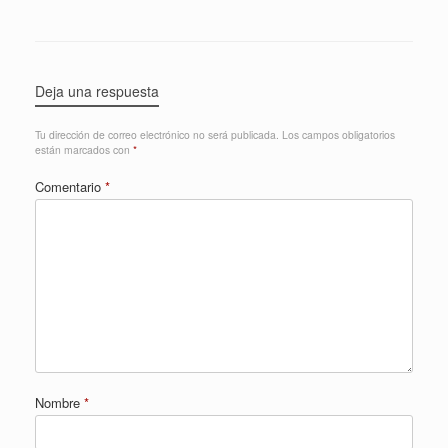
Deja una respuesta
Tu dirección de correo electrónico no será publicada.
Los campos obligatorios
están marcados con
*
Comentario
*
Nombre
*