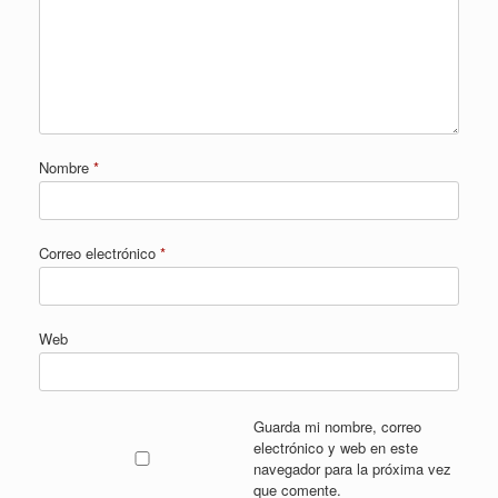
Nombre
*
Correo electrónico
*
Web
Guarda mi nombre, correo
electrónico y web en este
navegador para la próxima vez
que comente.