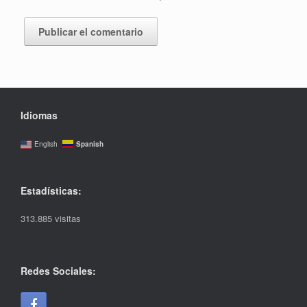
Idiomas
Spanish
English
Estadísticas:
313.885 visitas
Redes Sociales: