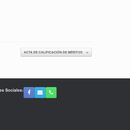
ACTA DE CALIFICACIÓN DE MÉRITOS
→
es Sociales: