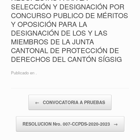
SELECCIÓN Y DESIGNACIÓN POR
CONCURSO PUBLICO DE MÉRITOS
Y OPOSICIÓN PARA LA
DESIGNACIÓN DE LOS Y LAS
MIEMBROS DE LA JUNTA
CANTONAL DE PROTECCIÓN DE
DERECHOS DEL CANTÓN SÍGSIG
Publicado en .
Navegador de artículos
←
CONVOCATORIA A PRUEBAS
RESOLUCION Nro. 007-CCPDS-2020-2023
→