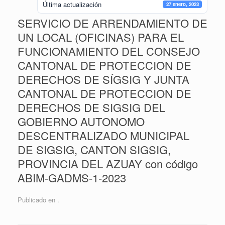
Última actualización
27 enero, 2023
SERVICIO DE ARRENDAMIENTO DE
UN LOCAL (OFICINAS) PARA EL
FUNCIONAMIENTO DEL CONSEJO
CANTONAL DE PROTECCION DE
DERECHOS DE SÍGSIG Y JUNTA
CANTONAL DE PROTECCION DE
DERECHOS DE SIGSIG DEL
GOBIERNO AUTONOMO
DESCENTRALIZADO MUNICIPAL
DE SIGSIG, CANTON SIGSIG,
PROVINCIA DEL AZUAY con código
ABIM-GADMS-1-2023
Publicado en .